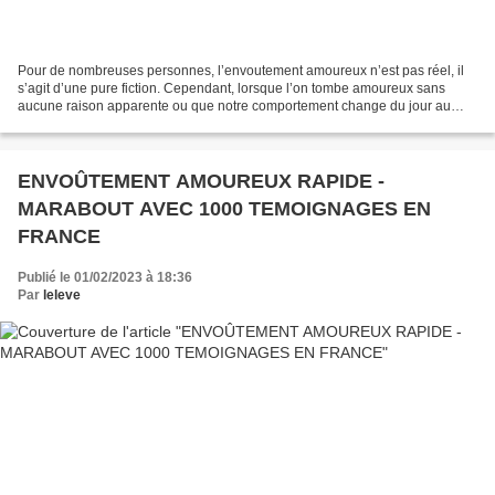
Pour de nombreuses personnes, l’envoutement amoureux n’est pas réel, il
s’agit d’une pure fiction. Cependant, lorsque l’on tombe amoureux sans
aucune raison apparente ou que notre comportement change du jour au
lendemain par rapport à une personne, il...
ENVOÛTEMENT AMOUREUX RAPIDE -
MARABOUT AVEC 1000 TEMOIGNAGES EN
FRANCE
Publié le 01/02/2023 à 18:36
Par
leleve