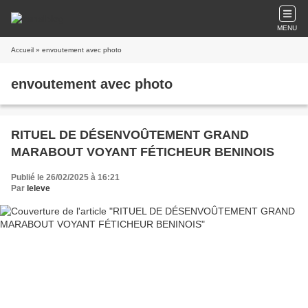
MENU
Accueil
» envoutement avec photo
envoutement avec photo
RITUEL DE DÉSENVOÛTEMENT GRAND
MARABOUT VOYANT FÉTICHEUR BENINOIS
Publié le 26/02/2025 à 16:21
Par
leleve