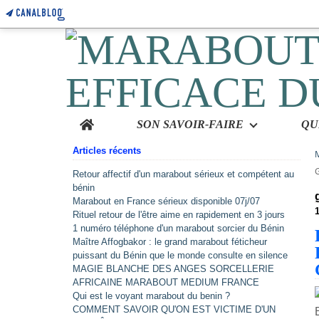
Home
SON SAVOIR-FAIRE
Articles récents
Retour affectif d'un marabout sérieux et compétent au
bénin
Marabout en France sérieux disponible 07j/07
Rituel retour de l'être aime en rapidement en 3 jours
1 numéro téléphone d'un marabout sorcier du Bénin
Maître Affogbakor : le grand marabout féticheur
puissant du Bénin que le monde consulte en silence
MAGIE BLANCHE DES ANGES SORCELLERIE
AFRICAINE MARABOUT MEDIUM FRANCE
Qui est le voyant marabout du benin ?
COMMENT SAVOIR QU'ON EST VICTIME D'UN