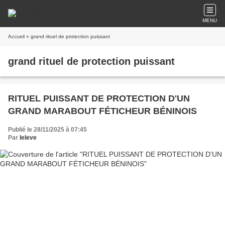
MENU
Accueil
» grand rituel de protection puissant
grand rituel de protection puissant
RITUEL PUISSANT DE PROTECTION D'UN
GRAND MARABOUT FÉTICHEUR BÉNINOIS
Publié le 28/11/2025 à 07:45
Par
leleve