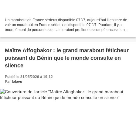
Un marabout en France sérieux disponible 07J/7, aujourd’hui il est rare de
voir un marabout en France sérieux et disponible 07 J/7. Pourtant, il y a
énormément de personnes qui aimeraient profiter des compétences d’un
marabout puissant en France pour...
Maître Affogbakor : le grand marabout féticheur
puissant du Bénin que le monde consulte en
silence
Publié le 31/05/2026 à 19:12
Par
leleve