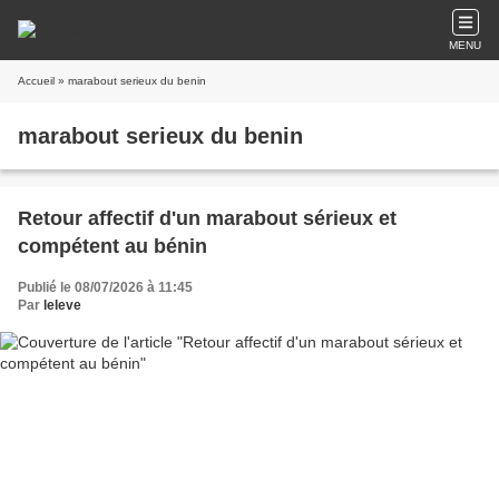
MENU
Accueil
» marabout serieux du benin
marabout serieux du benin
Retour affectif d'un marabout sérieux et
compétent au bénin
Publié le 08/07/2026 à 11:45
Par
leleve