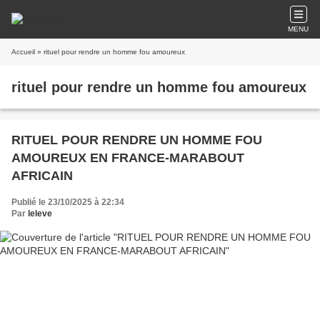
MENU
Accueil
» rituel pour rendre un homme fou amoureux
rituel pour rendre un homme fou amoureux
RITUEL POUR RENDRE UN HOMME FOU
AMOUREUX EN FRANCE-MARABOUT
AFRICAIN
Publié le 23/10/2025 à 22:34
Par
leleve