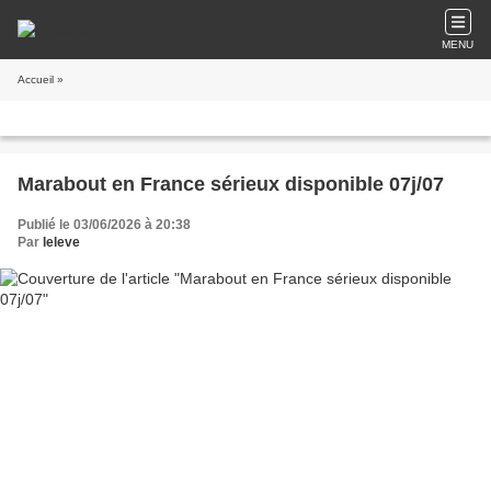
MENU
Accueil
»
Marabout en France sérieux disponible 07j/07
Publié le 03/06/2026 à 20:38
Par
leleve