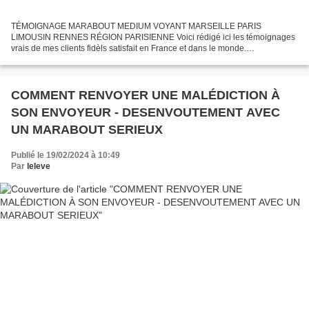
TÉMOIGNAGE MARABOUT MEDIUM VOYANT MARSEILLE PARIS
LIMOUSIN RENNES RÉGION PARISIENNE Voici rédigé ici les témoignages
vrais de mes clients fidèls satisfait en France et dans le monde.
TEMOIGNAGE DE SATISFACTION VRAI MARABOUT PUISSANT MAITRE
SERIEUX ET...
COMMENT RENVOYER UNE MALÉDICTION À
SON ENVOYEUR - DESENVOUTEMENT AVEC
UN MARABOUT SERIEUX
Publié le 19/02/2024 à 10:49
Par
leleve