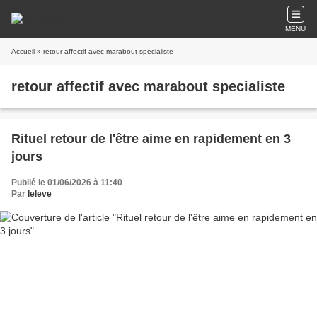
MENU
Accueil
» retour affectif avec marabout specialiste
retour affectif avec marabout specialiste
Rituel retour de l'être aime en rapidement en 3
jours
Publié le 01/06/2026 à 11:40
Par
leleve