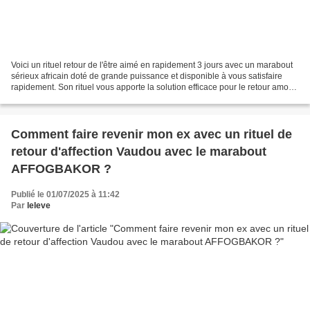
Voici un rituel retour de l'être aimé en rapidement 3 jours avec un marabout
sérieux africain doté de grande puissance et disponible à vous satisfaire
rapidement. Son rituel vous apporte la solution efficace pour le retour amour
pour magie affective....
Comment faire revenir mon ex avec un rituel de
retour d'affection Vaudou avec le marabout
AFFOGBAKOR ?
Publié le 01/07/2025 à 11:42
Par
leleve