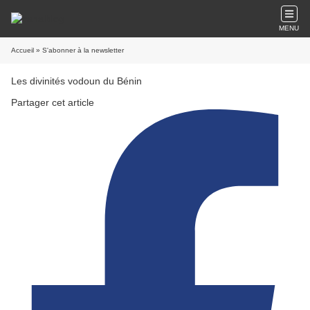
MENU
Accueil
» S'abonner à la newsletter
Les divinités vodoun du Bénin
Partager cet article