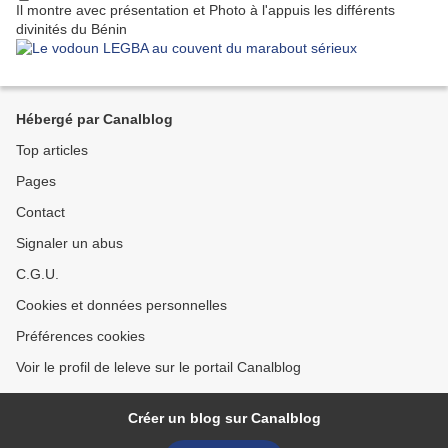
Il montre avec présentation et Photo à l'appuis les différents
divinités du Bénin
Hébergé par Canalblog
Top articles
Pages
Contact
Signaler un abus
C.G.U.
Cookies et données personnelles
Préférences cookies
Voir le profil de leleve sur le portail Canalblog
Créer un blog sur Canalblog