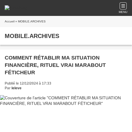
MENU
Accueil
» MOBILE.ARCHIVES
MOBILE.ARCHIVES
COMMENT RÉTABLIR MA SITUATION
FINANCIÈRE, RITUEL VRAI MARABOUT
FÉTICHEUR
Publié le 12/12/2024 à 17:33
Par
leleve