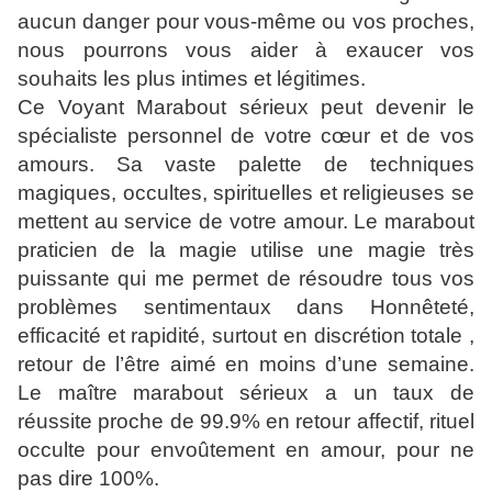
aucun danger pour vous-même ou vos proches,
nous pourrons vous aider à exaucer vos
souhaits les plus intimes et légitimes.
Ce Voyant Marabout sérieux peut devenir le
spécialiste personnel de votre cœur et de vos
amours. Sa vaste palette de techniques
magiques, occultes, spirituelles et religieuses se
mettent au service de votre amour. Le marabout
praticien de la magie utilise une magie très
puissante qui me permet de résoudre tous vos
problèmes sentimentaux dans Honnêteté,
efficacité et rapidité, surtout en discrétion totale ,
retour de l’être aimé en moins d’une semaine.
Le maître marabout sérieux a un taux de
réussite proche de 99.9% en retour affectif, rituel
occulte pour envoûtement en amour, pour ne
pas dire 100%.