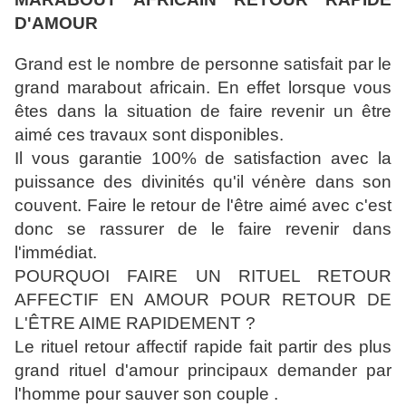
D'AMOUR
Grand est le nombre de personne satisfait par le
grand marabout africain. En effet lorsque vous
êtes dans la situation de faire revenir un être
aimé ces travaux sont disponibles.
Il vous garantie 100% de satisfaction avec la
puissance des divinités qu'il vénère dans son
couvent. Faire le retour de l'être aimé avec c'est
donc se rassurer de le faire revenir dans
l'immédiat.
POURQUOI FAIRE UN RITUEL RETOUR
AFFECTIF EN AMOUR POUR RETOUR DE
L'ÊTRE AIME RAPIDEMENT ?
Le rituel retour affectif rapide fait partir des plus
grand rituel d'amour principaux demander par
l'homme pour sauver son couple .