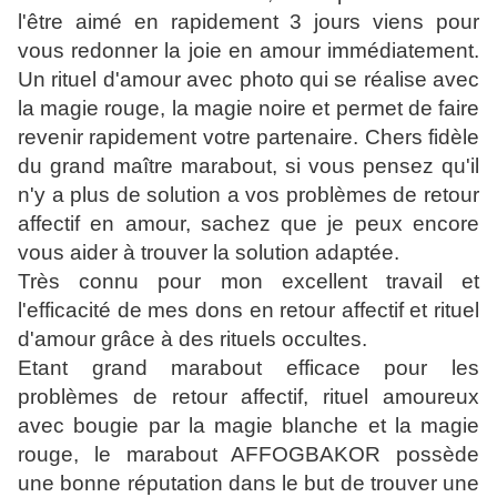
l'être aimé en rapidement 3 jours viens pour
vous redonner la joie en amour immédiatement.
Un rituel d'amour avec photo qui se réalise avec
la magie rouge, la magie noire et permet de faire
revenir rapidement votre partenaire. Chers fidèle
du grand maître marabout, si vous pensez qu'il
n'y a plus de solution a vos problèmes de retour
affectif en amour, sachez que je peux encore
vous aider à trouver la solution adaptée.
Très connu pour mon excellent travail et
l'efficacité de mes dons en retour affectif et rituel
d'amour grâce à des rituels occultes.
Etant grand marabout efficace pour les
problèmes de retour affectif, rituel amoureux
avec bougie par la magie blanche et la magie
rouge, le marabout AFFOGBAKOR possède
une bonne réputation dans le but de trouver une