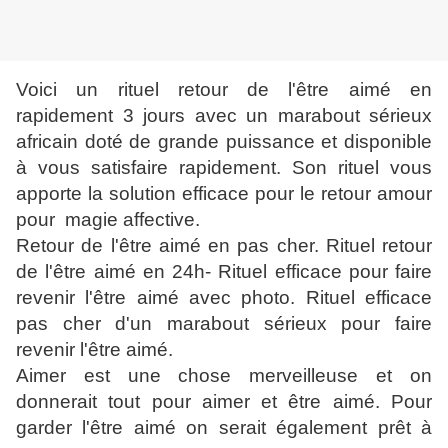
Voici un rituel retour de l'être aimé en
rapidement 3 jours avec un marabout sérieux
africain doté de grande puissance et disponible
à vous satisfaire rapidement. Son rituel vous
apporte la solution efficace pour le retour amour
pour magie affective.
Retour de l'être aimé en pas cher. Rituel retour
de l'être aimé en 24h- Rituel efficace pour faire
revenir l'être aimé avec photo. Rituel efficace
pas cher d'un marabout sérieux pour faire
revenir l'être aimé.
Aimer est une chose merveilleuse et on
donnerait tout pour aimer et être aimé. Pour
garder l'être aimé on serait également prêt à