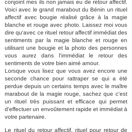
conjoint mes ils non jamais eu de retour affectif.
Voici avec le grand marabout du Bénin un rituel
affectif avec bougie réalisé grâce à la magie
blanche et rouge avec photo. Laissez moi vous
dire qu'avec ce rituel retour affectif immédiat des
sentiments par la magie blanche et rouge en
utilisant une bougie et la photo des personnes
vous aurez dans l'immédiat le retour des
sentiments de votre bien aimé amour.
Lorsque vous lisez que vous avez encore une
seconde chance pour rattraper se qui a été
perdue depuis un certains temps avec le maître
marabout de la magie rouge, sachez que c'est
un rituel très puissant et efficace qui permet
d'effectuer un envoûtement rapide et immédiat à
votre partenaire.
Le rituel du retour affectif, rituel pour retour de