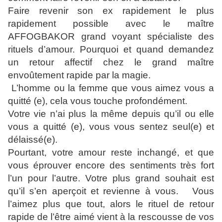
Faire revenir son ex rapidement le plus
rapidement possible avec le maître
AFFOGBAKOR grand voyant spécialiste des
rituels d’amour. Pourquoi et quand demandez
un retour affectif chez le grand maître
envoûtement rapide par la magie.
L’homme ou la femme que vous aimez vous a
quitté (e), cela vous touche profondément.
Votre vie n’ai plus la même depuis qu’il ou elle
vous a quitté (e), vous vous sentez seul(e) et
délaissé(e).
Pourtant, votre amour reste inchangé, et que
vous éprouver encore des sentiments très fort
l’un pour l’autre. Votre plus grand souhait est
qu’il s’en aperçoit et revienne à vous. Vous
l’aimez plus que tout, alors le rituel de retour
rapide de l’être aimé vient à la rescousse de vos