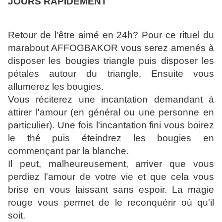
JOURS RAPIDEMENT
Retour de l'être aimé en 24h? Pour ce rituel du
marabout AFFOGBAKOR vous serez amenés à
disposer les bougies triangle puis disposer les
pétales autour du triangle. Ensuite vous
allumerez les bougies.
Vous réciterez une incantation demandant à
attirer l'amour (en général ou une personne en
particulier). Une fois l'incantation fini vous boirez
le thé puis éteindrez les bougies en
commençant par la blanche.
Il peut, malheureusement, arriver que vous
perdiez l'amour de votre vie et que cela vous
brise en vous laissant sans espoir. La magie
rouge vous permet de le reconquérir où qu'il
soit.