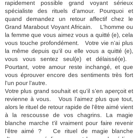
rapidement possible grand voyant sérieux
spécialiste des rituels d’amour. Pourquoi et
quand demandez un retour affectif chez le
Grand Marabout Voyant Africain. L’homme ou
la femme que vous aimez vous a quitté (e), cela
vous touche profondément. Votre vie n’ai plus
la même depuis qu’il ou elle vous a quitté (e),
vous vous sentez seul(e) et délaissé(e).
Pourtant, votre amour reste inchangé, et que
vous éprouver encore des sentiments très fort
l’un pour l’autre.
Votre plus grand souhait et qu’il s’en aperçoit et
revienne à vous. Vous l’aimez plus que tout,
alors le rituel de retour rapide de l’être aimé vient
à la rescousse de vos chagrins. La magie
blanche marche t’il vraiment pour faire revenir
l’être aimé ? Ce rituel de magie blanche