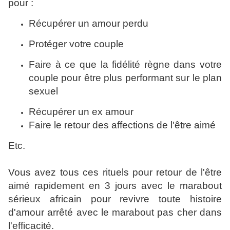
pour :
Récupérer un amour perdu
Protéger votre couple
Faire à ce que la fidélité règne dans votre
couple pour être plus performant sur le plan
sexuel
Récupérer un ex amour
Faire le retour des affections de l'être aimé
Etc.
Vous avez tous ces rituels pour retour de l'être
aimé rapidement en 3 jours avec le marabout
sérieux africain pour revivre toute histoire
d'amour arrêté avec le marabout pas cher dans
l'efficacité.