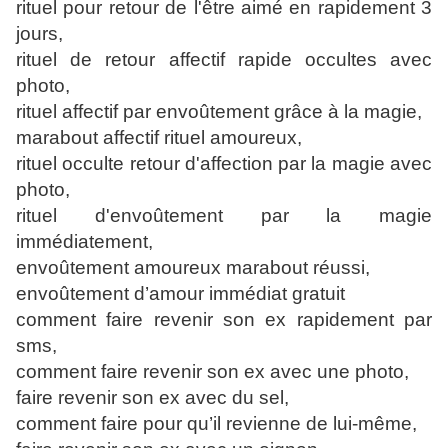
rituel pour retour de l'être aimé en rapidement 3
jours,
rituel de retour affectif rapide occultes avec
photo,
rituel affectif par envoûtement grâce à la magie,
marabout affectif rituel amoureux,
rituel occulte retour d'affection par la magie avec
photo,
rituel d'envoûtement par la magie
immédiatement,
envoûtement amoureux marabout réussi,
envoûtement d’amour immédiat gratuit
comment faire revenir son ex rapidement par
sms,
comment faire revenir son ex avec une photo,
faire revenir son ex avec du sel,
comment faire pour qu’il revienne de lui-même,