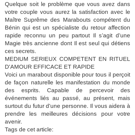
Quelque soit le problème que vous avez dans
votre couple vous aurez la satisfaction avec le
Maître Suprême des Marabouts compétent du
Bénin qui est un spécialiste du retour affection
rapide reconnu un peu partout Il s’agit d’une
Magie très ancienne dont Il est seul qui détiens
ces secrets.
MEDIUM SERIEUX COMPETENT EN RITUEL
D'AMOUR EFFICACE ET RAPIDE
Voici un marabout disponible pour tous il perçoit
de façon naturelle les manifestation du monde
des esprits. Capable de percevoir des
événements liés au passé, au présent, mais
surtout du futur d'une personne. Il vous aidera à
prendre les meilleures décisions pour votre
avenir.
Tags de cet article: