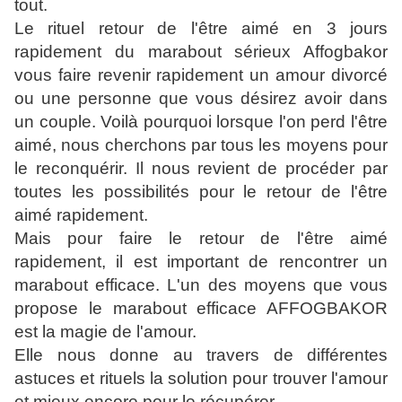
tout.
Le rituel retour de l'être aimé en 3 jours
rapidement du marabout sérieux Affogbakor
vous faire revenir rapidement un amour divorcé
ou une personne que vous désirez avoir dans
un couple. Voilà pourquoi lorsque l'on perd l'être
aimé, nous cherchons par tous les moyens pour
le reconquérir. Il nous revient de procéder par
toutes les possibilités pour le retour de l'être
aimé rapidement.
Mais pour faire le retour de l'être aimé
rapidement, il est important de rencontrer un
marabout efficace. L'un des moyens que vous
propose le marabout efficace AFFOGBAKOR
est la magie de l'amour.
Elle nous donne au travers de différentes
astuces et rituels la solution pour trouver l'amour
et mieux encore pour le récupérer.