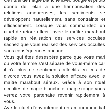
Ce rituel de magie blanche avec bougie et photo
donne de l'élan à une harmonisation des
relations amoureuses, les sentiments se
développent naturellement, sans contrainte et
efficacement. Lorsque vous commandez un
rituel de retour affectif avec le maître marabout
rapide en réalisation des services occultes
sachez que vous réalisez des services occultes
sans conséquences aucune.
Vous qui êtes désespéré parce que votre mari
ou votre femme s’est séparé de vous-même car
il n'a plus de sentiments affectifs en cas de
divorce vous avez la solution efficace avec le
maître marabout séreux. Grâce à son rituel
occultes de magie blanche et magie rouge vous
verrez votre partenaire revenir rapidement à
vous.
Ave le rituel d'envoûtement en amour immédiat