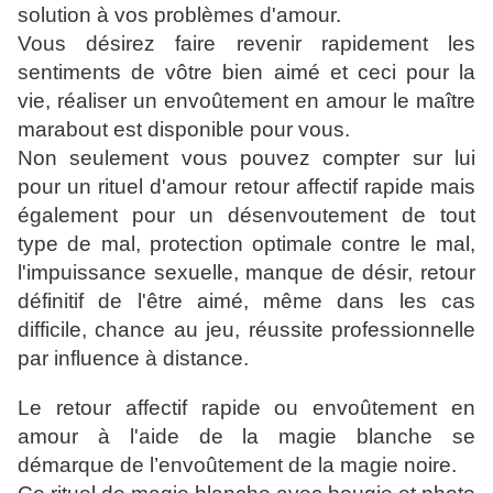
solution à vos problèmes d'amour.
Vous désirez faire revenir rapidement les
sentiments de vôtre bien aimé et ceci pour la
vie, réaliser un envoûtement en amour le maître
marabout est disponible pour vous.
Non seulement vous pouvez compter sur lui
pour un rituel d'amour retour affectif rapide mais
également pour un désenvoutement de tout
type de mal, protection optimale contre le mal,
l'impuissance sexuelle, manque de désir, retour
définitif de l'être aimé, même dans les cas
difficile, chance au jeu, réussite professionnelle
par influence à distance.
Le retour affectif rapide ou envoûtement en
amour à l'aide de la magie blanche se
démarque de l’envoûtement de la magie noire.