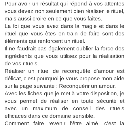
Pour avoir un résultat qui répond à vos attentes
vous devez non seulement bien réaliser le rituel,
mais aussi croire en ce que vous faites.
La foi que vous avez dans la magie et dans le
rituel que vous êtes en train de faire sont des
éléments qui renforcent un rituel.
Il ne faudrait pas également oublier la force des
ingrédients que vous utilisez pour la réalisation
de vos rituels.
Réaliser un rituel de reconquête d'amour est
délicat, c'est pourquoi je vous propose mon aide
sur la page suivante : Reconquérir un amour.
Avec les fiches que je met à votre disposition, je
vous permet de réaliser en toute sécurité et
avec un maximum de conseil des rituels
efficaces dans ce domaine sensible.
Comment faire revenir l'être aimé, c'est la