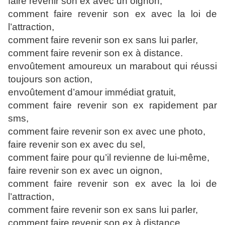
faire revenir son ex avec un oignon,
comment faire revenir son ex avec la loi de
l’attraction,
comment faire revenir son ex sans lui parler,
comment faire revenir son ex à distance.
envoûtement amoureux un marabout qui réussi
toujours son action,
envoûtement d’amour immédiat gratuit,
comment faire revenir son ex rapidement par
sms,
comment faire revenir son ex avec une photo,
faire revenir son ex avec du sel,
comment faire pour qu’il revienne de lui-même,
faire revenir son ex avec un oignon,
comment faire revenir son ex avec la loi de
l’attraction,
comment faire revenir son ex sans lui parler,
comment faire revenir son ex à distance.