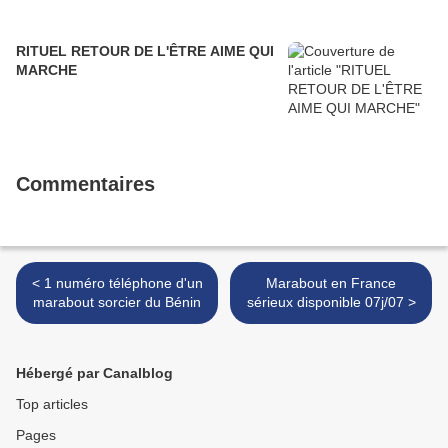
RITUEL RETOUR DE L'ÊTRE AIME QUI
MARCHE
Commentaires
< 1 numéro téléphone d'un
Marabout en France
marabout sorcier du Bénin
sérieux disponible 07j/07 >
Hébergé par Canalblog
Top articles
Pages