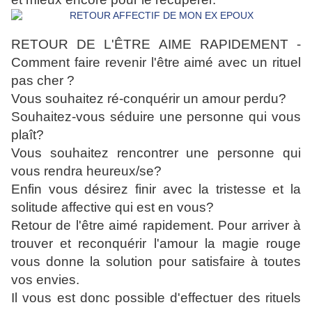
RETOUR DE L'ÊTRE AIME RAPIDEMENT -
Comment faire revenir l'être aimé avec un rituel
pas cher ?
Vous souhaitez ré-conquérir un amour perdu?
Souhaitez-vous séduire une personne qui vous
plaît?
Vous souhaitez rencontrer une personne qui
vous rendra heureux/se?
Enfin vous désirez finir avec la tristesse et la
solitude affective qui est en vous?
Retour de l'être aimé rapidement. Pour arriver à
trouver et reconquérir l'amour la magie rouge
vous donne la solution pour satisfaire à toutes
vos envies.
Il vous est donc possible d'effectuer des rituels