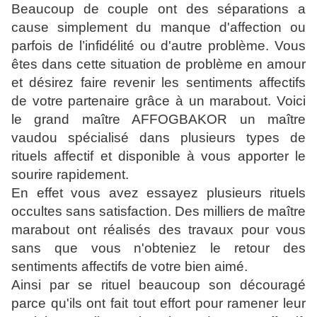
Beaucoup de couple ont des séparations a
cause simplement du manque d'affection ou
parfois de l’infidélité ou d'autre problème. Vous
êtes dans cette situation de problème en amour
et désirez faire revenir les sentiments affectifs
de votre partenaire grâce à un marabout. Voici
le grand maître AFFOGBAKOR un maître
vaudou spécialisé dans plusieurs types de
rituels affectif et disponible à vous apporter le
sourire rapidement.
En effet vous avez essayez plusieurs rituels
occultes sans satisfaction. Des milliers de maître
marabout ont réalisés des travaux pour vous
sans que vous n'obteniez le retour des
sentiments affectifs de votre bien aimé.
Ainsi par se rituel beaucoup son découragé
parce qu'ils ont fait tout effort pour ramener leur