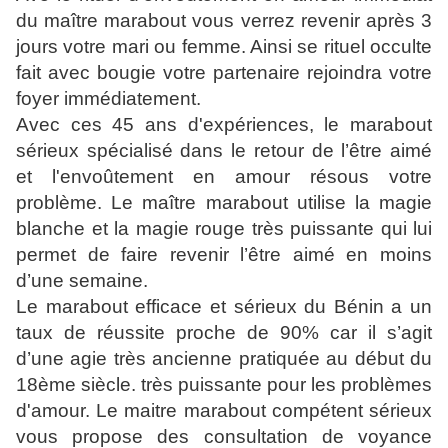
du maître marabout vous verrez revenir après 3
jours votre mari ou femme. Ainsi se rituel occulte
fait avec bougie votre partenaire rejoindra votre
foyer immédiatement.
Avec ces 45 ans d'expériences, le marabout
sérieux spécialisé dans le retour de l’être aimé
et l'envoûtement en amour résous votre
problème. Le maître marabout utilise la magie
blanche et la magie rouge très puissante qui lui
permet de faire revenir l’être aimé en moins
d’une semaine.
Le marabout efficace et sérieux du Bénin a un
taux de réussite proche de 90% car il s’agit
d’une agie très ancienne pratiquée au début du
18ème siècle. très puissante pour les problèmes
d'amour. Le maitre marabout compétent sérieux
vous propose des consultation de voyance