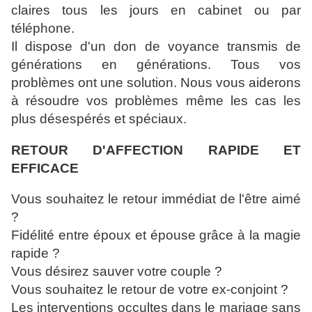
claires tous les jours en cabinet ou par
téléphone.
Il dispose d'un don de voyance transmis de
générations en générations. Tous vos
problèmes ont une solution. Nous vous aiderons
à résoudre vos problèmes même les cas les
plus désespérés et spéciaux.
RETOUR D'AFFECTION RAPIDE ET
EFFICACE
Vous souhaitez le retour immédiat de l'être aimé
?
Fidélité entre époux et épouse grâce à la magie
rapide ?
Vous désirez sauver votre couple ?
Vous souhaitez le retour de votre ex-conjoint ?
Les interventions occultes dans le mariage sans