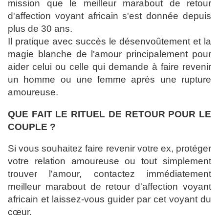
mission que le meilleur marabout de retour
d'affection voyant africain s'est donnée depuis
plus de 30 ans.
Il pratique avec succès le désenvoûtement et la
magie blanche de l'amour principalement pour
aider celui ou celle qui demande à faire revenir
un homme ou une femme après une rupture
amoureuse.
QUE FAIT LE RITUEL DE RETOUR POUR LE
COUPLE ?
Si vous souhaitez faire revenir votre ex, protéger
votre relation amoureuse ou tout simplement
trouver l'amour, contactez immédiatement
meilleur marabout de retour d'affection voyant
africain et laissez-vous guider par cet voyant du
cœur.