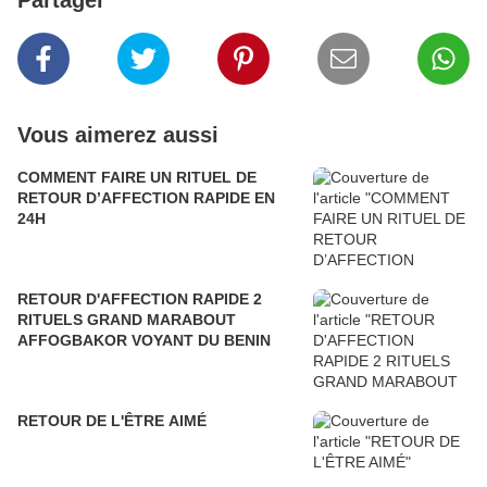
Partager
Vous aimerez aussi
COMMENT FAIRE UN RITUEL DE
RETOUR D’AFFECTION RAPIDE EN
24H
RETOUR D'AFFECTION RAPIDE 2
RITUELS GRAND MARABOUT
AFFOGBAKOR VOYANT DU BENIN
RETOUR DE L'ÊTRE AIMÉ