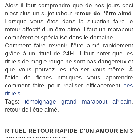
Alors il faut comprendre que de nos jours ceci
n'est plus un sujet tabou:
retour de l'être aimé
.
Lorsque vous êtes dans la situation faire le
retour affectif d'un être aimé il faut un marabout
compétent et spécialisé dans le domaine.
Comment faire revenir l'être aimé rapidement
grâce à un rituel de 24H. Il faut noter que les
rituels de magie rouge ne sont pas dangereux et
que vous pouvez les réaliser vous-même. À
l'aide de fiches pratiques vous apprendre
comment faire pour réaliser efficacement
ces
rituels
.
Tags:
témoignage grand marabout africain
,
retour de l'être aimé,
RITUEL RETOUR RAPIDE D'UN AMOUR EN 3