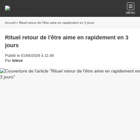
MENU
Accueil
» Rituel retour de l'être aime en rapidement en 3 jours
Rituel retour de l'être aime en rapidement en 3
jours
Publié le 01/06/2026 à 11:40
Par
leleve