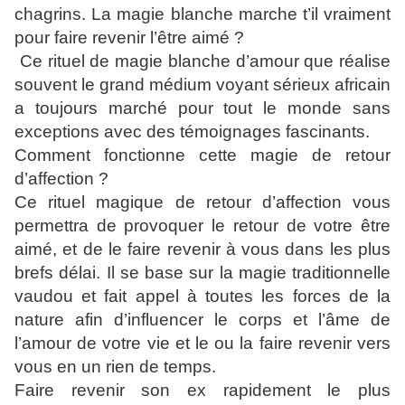
chagrins. La magie blanche marche t’il vraiment
pour faire revenir l’être aimé ?
Ce rituel de magie blanche d’amour que réalise
souvent le grand médium voyant sérieux africain
a toujours marché pour tout le monde sans
exceptions avec des témoignages fascinants.
Comment fonctionne cette magie de retour
d’affection ?
Ce rituel magique de retour d’affection vous
permettra de provoquer le retour de votre être
aimé, et de le faire revenir à vous dans les plus
brefs délai. Il se base sur la magie traditionnelle
vaudou et fait appel à toutes les forces de la
nature afin d’influencer le corps et l’âme de
l’amour de votre vie et le ou la faire revenir vers
vous en un rien de temps.
Faire revenir son ex rapidement le plus