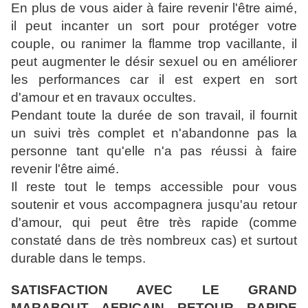
En plus de vous aider à faire revenir l'être aimé,
il peut incanter un sort pour protéger votre
couple, ou ranimer la flamme trop vacillante, il
peut augmenter le désir sexuel ou en améliorer
les performances car il est expert en sort
d'amour et en travaux occultes.
Pendant toute la durée de son travail, il fournit
un suivi très complet et n'abandonne pas la
personne tant qu'elle n'a pas réussi à faire
revenir l'être aimé.
Il reste tout le temps accessible pour vous
soutenir et vous accompagnera jusqu'au retour
d'amour, qui peut être très rapide (comme
constaté dans de très nombreux cas) et surtout
durable dans le temps.
SATISFACTION AVEC LE GRAND
MARABOUT AFRICAIN RETOUR RAPIDE