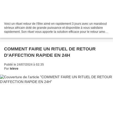
Voici un rituel retour de l'être aimé en rapidement 3 jours avec un marabout
sérieux africain doté de grande puissance et disponible à vous satisfaire
rapidement. Son rituel vous apporte la solution efficace pour le retour amour
pour magie affective....
COMMENT FAIRE UN RITUEL DE RETOUR
D’AFFECTION RAPIDE EN 24H
Publié le 24/07/2024 à 02:35
Par
leleve