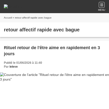
MENU
Accueil
» retour affectif rapide avec bague
retour affectif rapide avec bague
Rituel retour de l'être aime en rapidement en 3
jours
Publié le 01/06/2026 à 11:40
Par
leleve