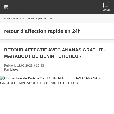
MENU
Accueil
» retour d’affection rapide en 24h
retour d’affection rapide en 24h
RETOUR AFFECTIF AVEC ANANAS GRATUIT -
MARABOUT DU BENIN FETICHEUR
Publié le 11/02/2025 à 10:33
Par
leleve