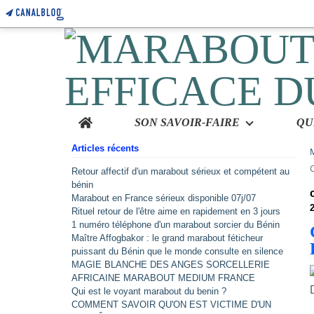
Home
SON SAVOIR-FAIRE
Articles récents
Retour affectif d'un marabout sérieux et compétent au
bénin
Marabout en France sérieux disponible 07j/07
2
Rituel retour de l'être aime en rapidement en 3 jours
1 numéro téléphone d'un marabout sorcier du Bénin
Maître Affogbakor : le grand marabout féticheur
puissant du Bénin que le monde consulte en silence
MAGIE BLANCHE DES ANGES SORCELLERIE
AFRICAINE MARABOUT MEDIUM FRANCE
Qui est le voyant marabout du benin ?
COMMENT SAVOIR QU'ON EST VICTIME D'UN