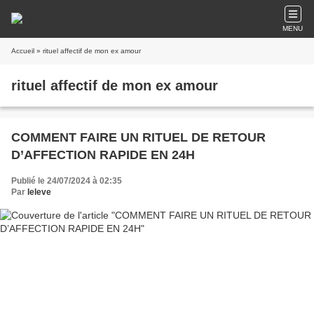
MENU
Accueil
» rituel affectif de mon ex amour
rituel affectif de mon ex amour
COMMENT FAIRE UN RITUEL DE RETOUR
D’AFFECTION RAPIDE EN 24H
Publié le 24/07/2024 à 02:35
Par
leleve