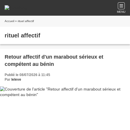
MENU
Accueil
» rituel affectif
rituel affectif
Retour affectif d'un marabout sérieux et
compétent au bénin
Publié le 08/07/2026 à 11:45
Par
leleve