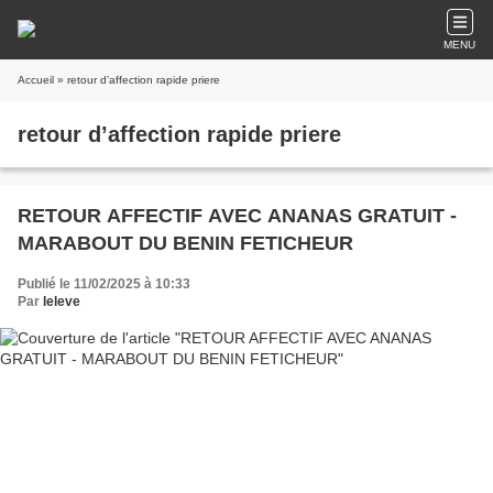
MENU
Accueil
» retour d’affection rapide priere
retour d’affection rapide priere
RETOUR AFFECTIF AVEC ANANAS GRATUIT -
MARABOUT DU BENIN FETICHEUR
Publié le 11/02/2025 à 10:33
Par
leleve