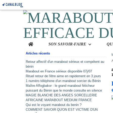
Home
SON SAVOIR-FAIRE
Articles récents
Retour affectif d'un marabout sérieux et compétent au
bénin
Marabout en France sérieux disponible 07j/07
Rituel retour de l'être aime en rapidement en 3 jours
1 numéro téléphone d'un marabout sorcier du Bénin
Maître Affogbakor : le grand marabout féticheur
puissant du Bénin que le monde consulte en silence
MAGIE BLANCHE DES ANGES SORCELLERIE
AFRICAINE MARABOUT MEDIUM FRANCE
Qui est le voyant marabout du benin ?
COMMENT SAVOIR QU'ON EST VICTIME D'UN