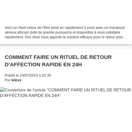
Voici un rituel retour de l'être aimé en rapidement 3 jours avec un marabout
sérieux africain doté de grande puissance et disponible à vous satisfaire
rapidement. Son rituel vous apporte la solution efficace pour le retour amour
pour magie affective....
COMMENT FAIRE UN RITUEL DE RETOUR
D’AFFECTION RAPIDE EN 24H
Publié le 24/07/2024 à 02:35
Par
leleve