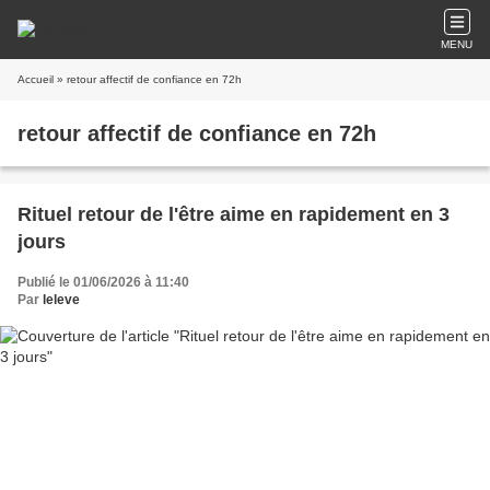
MENU
Accueil
» retour affectif de confiance en 72h
retour affectif de confiance en 72h
Rituel retour de l'être aime en rapidement en 3
jours
Publié le 01/06/2026 à 11:40
Par
leleve