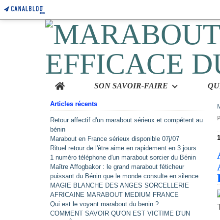
Home
SON SAVOIR-FAIRE
Articles récents
Retour affectif d'un marabout sérieux et compétent au
bénin
1
Marabout en France sérieux disponible 07j/07
Rituel retour de l'être aime en rapidement en 3 jours
1 numéro téléphone d'un marabout sorcier du Bénin
Maître Affogbakor : le grand marabout féticheur
puissant du Bénin que le monde consulte en silence
MAGIE BLANCHE DES ANGES SORCELLERIE
AFRICAINE MARABOUT MEDIUM FRANCE
Qui est le voyant marabout du benin ?
COMMENT SAVOIR QU'ON EST VICTIME D'UN