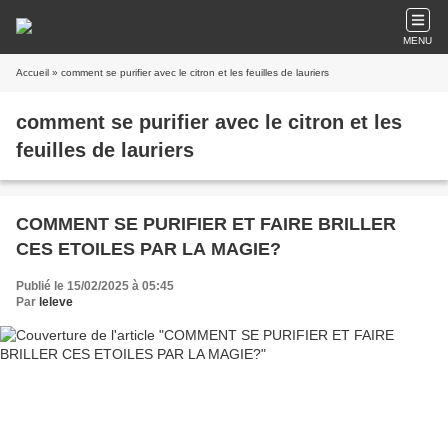
MENU
Accueil
» comment se purifier avec le citron et les feuilles de lauriers
comment se purifier avec le citron et les
feuilles de lauriers
COMMENT SE PURIFIER ET FAIRE BRILLER
CES ETOILES PAR LA MAGIE?
Publié le 15/02/2025 à 05:45
Par
leleve