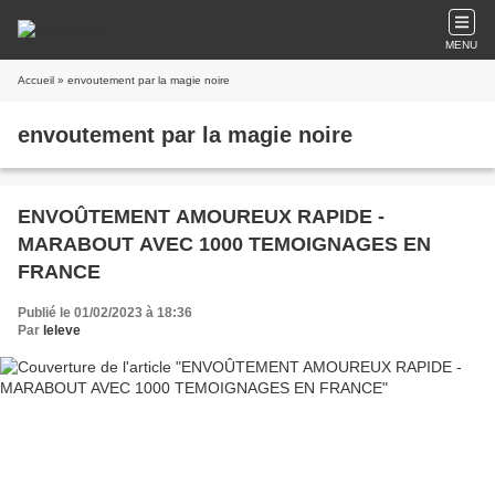
MENU
Accueil
» envoutement par la magie noire
envoutement par la magie noire
ENVOÛTEMENT AMOUREUX RAPIDE -
MARABOUT AVEC 1000 TEMOIGNAGES EN
FRANCE
Publié le 01/02/2023 à 18:36
Par
leleve