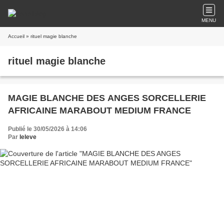
MENU
Accueil
» rituel magie blanche
rituel magie blanche
MAGIE BLANCHE DES ANGES SORCELLERIE
AFRICAINE MARABOUT MEDIUM FRANCE
Publié le 30/05/2026 à 14:06
Par
leleve