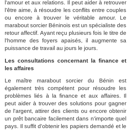
l'amour et aux relations. Il peut aider à retrouver
l'être aime, à résoudre les conflits entre couples
ou encore à trouver le véritable amour. Le
marabout sorcier Béninois est un spécialiste des
retour affectif. Ayant reçu plusieurs fois le titre de
l'homme des foyers apaisés, il augmente sa
puissance de travail au jours le jours.
Les consultations concernant la finance et
les affaires
Le maître marabout sorcier du Bénin est
également très compétent pour résoudre les
problèmes liés à la finance et aux affaires. Il
peut aider à trouver des solutions pour gagner
de l'argent, attirer des clients ou encore obtenir
un prêt bancaire facilement dans n'importe quel
pays. Il suffit d'obtenir les papiers demandé et le