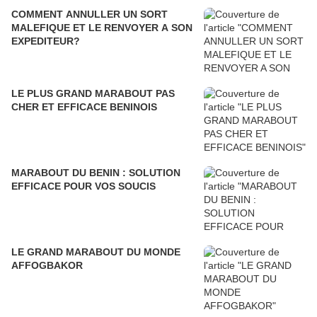
COMMENT ANNULLER UN SORT
MALEFIQUE ET LE RENVOYER A SON
EXPEDITEUR?
LE PLUS GRAND MARABOUT PAS
CHER ET EFFICACE BENINOIS
MARABOUT DU BENIN : SOLUTION
EFFICACE POUR VOS SOUCIS
LE GRAND MARABOUT DU MONDE
AFFOGBAKOR