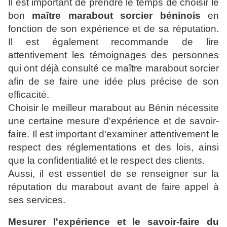
Il est important de prendre le temps de choisir le
bon
maître marabout sorcier béninois
en
fonction de son expérience et de sa réputation.
Il est également recommande de lire
attentivement les témoignages des personnes
qui ont déjà consulté ce maître marabout sorcier
afin de se faire une idée plus précise de son
efficacité.
Choisir le meilleur marabout au Bénin nécessite
une certaine mesure d'expérience et de savoir-
faire. Il est important d'examiner attentivement le
respect des réglementations et des lois, ainsi
que la confidentialité et le respect des clients.
Aussi, il est essentiel de se renseigner sur la
réputation du marabout avant de faire appel à
ses services.
Mesurer l'expérience et le savoir-faire du