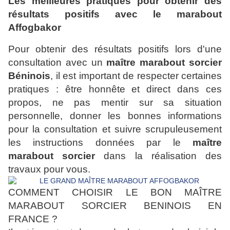
Les meilleures pratiques pour obtenir des
résultats positifs avec le marabout
Affogbakor
Pour obtenir des résultats positifs lors d'une
consultation avec un
maître marabout sorcier
Béninois
, il est important de respecter certaines
pratiques : être honnête et direct dans ces
propos, ne pas mentir sur sa situation
personnelle, donner les bonnes informations
pour la consultation et suivre scrupuleusement
les instructions données par le
maître
marabout sorcier
dans la réalisation des
travaux pour vous.
COMMENT CHOISIR LE BON MAÎTRE
MARABOUT SORCIER BENINOIS EN
FRANCE ?