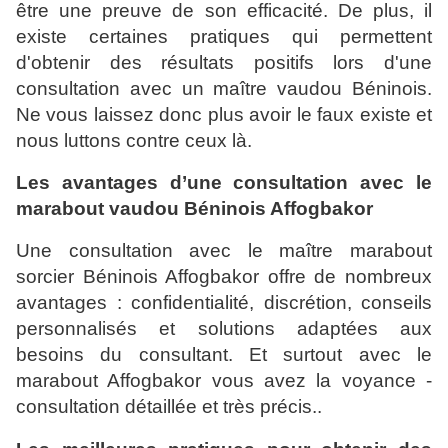
être une preuve de son efficacité. De plus, il
existe certaines pratiques qui permettent
d'obtenir des résultats positifs lors d'une
consultation avec un maître vaudou Béninois.
Ne vous laissez donc plus avoir le faux existe et
nous luttons contre ceux là.
Les avantages d’une consultation avec le
marabout vaudou Béninois Affogbakor
Une consultation avec le maître marabout
sorcier Béninois Affogbakor offre de nombreux
avantages : confidentialité, discrétion, conseils
personnalisés et solutions adaptées aux
besoins du consultant. Et surtout avec le
marabout Affogbakor vous avez la voyance -
consultation détaillée et très précis..