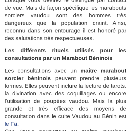
Lorsque vous désirez le distingué par contact
de vue. Mais de façon spécifique les marabouts
sorciers vaudou sont des hommes très
dangereux que la population craint. Ainsi,
reconnu dans son entourage il est honoré par
des salutations très respectueuses.
Les différents rituels utilisés pour les
consultations par un Marabout Béninois
Les consultations avec un
maître marabout
sorcier béninois
peuvent prendre plusieurs
formes. Elles peuvent inclure la lecture de tarots,
la divination avec des coquillages ou encore
l'utilisation de poupées vaudou. Mais la plus
grande et très efficace des moyens de
consultation dans le culte Vaudou au Bénin est
le Fâ
.