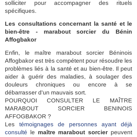
solliciter pour accompagner des rituels
spécifiques.
Les consultations concernant la santé et le
bien-être - marabout sorcier du Bénin
Affogbakor
Enfin, le maître marabout sorcier Béninois
Affogbakor est très compétent pour résoudre les
problèmes liés à la santé et au bien-être. Il peut
aider à guérir des maladies, à soulager des
douleurs chroniques ou encore à se
débarrasser d'un mauvais sort.
POURQUOI CONSULTER LE MAÎTRE
MARABOUT SORCIER BENINOIS
AFFOGBAKOR ?
Les
témoignages de personnes ayant déjà
consulté
le
maître marabout sorcier
peuvent