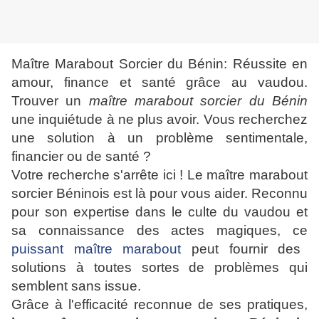
Maître Marabout Sorcier du Bénin: Réussite en
amour, finance et santé grâce au vaudou.
Trouver un
maître marabout sorcier du Bénin
une inquiétude à ne plus avoir. Vous recherchez
une solution à un problème sentimentale,
financier ou de santé ?
Votre recherche s'arrête ici ! Le maître marabout
sorcier Béninois est là pour vous aider. Reconnu
pour son expertise dans le culte du vaudou et
sa connaissance des actes magiques, ce
puissant maître marabout
peut fournir des
solutions à toutes sortes de problèmes qui
semblent sans issue.
Grâce à l'efficacité reconnue de ses pratiques,