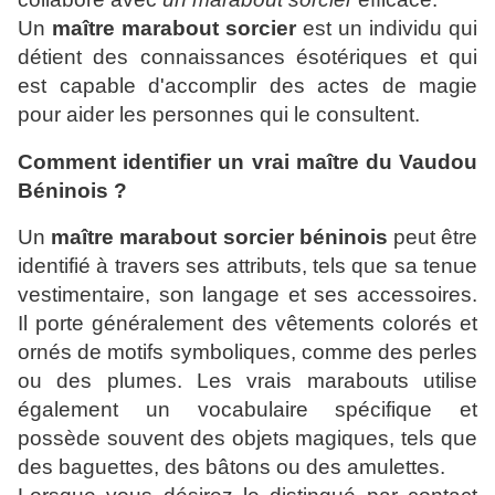
Un
maître marabout sorcier
est un individu qui
détient des connaissances ésotériques et qui
est capable d'accomplir des actes de magie
pour aider les personnes qui le consultent.
Comment identifier un vrai maître du Vaudou
Béninois ?
Un
maître marabout sorcier béninois
peut être
identifié à travers ses attributs, tels que sa tenue
vestimentaire, son langage et ses accessoires.
Il porte généralement des vêtements colorés et
ornés de motifs symboliques, comme des perles
ou des plumes. Les vrais marabouts utilise
également un vocabulaire spécifique et
possède souvent des objets magiques, tels que
des baguettes, des bâtons ou des amulettes.