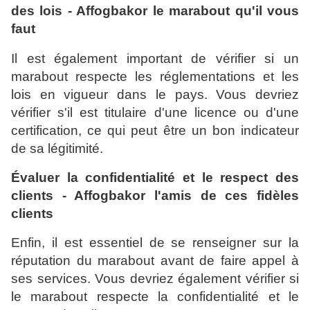
des lois - Affogbakor le marabout qu'il vous
faut
Il est également important de vérifier si un
marabout respecte les réglementations et les
lois en vigueur dans le pays. Vous devriez
vérifier s'il est titulaire d'une licence ou d'une
certification, ce qui peut être un bon indicateur
de sa légitimité.
Évaluer la confidentialité et le respect des
clients - Affogbakor l'amis de ces fidèles
clients
Enfin, il est essentiel de se renseigner sur la
réputation du marabout avant de faire appel à
ses services. Vous devriez également vérifier si
le marabout respecte la confidentialité et le