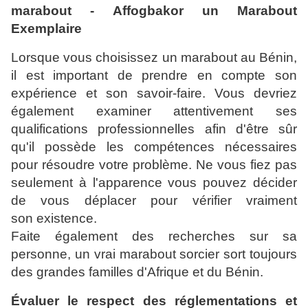
marabout - Affogbakor un Marabout
Exemplaire
Lorsque vous choisissez un marabout au Bénin,
il est important de prendre en compte son
expérience et son savoir-faire. Vous devriez
également examiner attentivement ses
qualifications professionnelles afin d'être sûr
qu'il possède les compétences nécessaires
pour résoudre votre problème. Ne vous fiez pas
seulement à l'apparence vous pouvez décider
de vous déplacer pour vérifier vraiment
son existence.
Faite également des recherches sur sa
personne, un vrai marabout sorcier sort toujours
des grandes familles d'Afrique et du Bénin.
Évaluer le respect des réglementations et