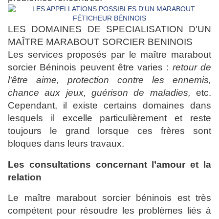
LES DOMAINES DE SPECIALISATION D'UN
MAÎTRE MARABOUT SORCIER BENINOIS
Les services proposés par le maître marabout
sorcier Béninois peuvent être varies :
retour de
l'être aime, protection contre les ennemis,
chance aux jeux, guérison de maladies,
etc.
Cependant, il existe certains domaines dans
lesquels il excelle particulièrement et reste
toujours le grand lorsque ces frères sont
bloques dans leurs travaux.
Les consultations concernant l’amour et la
relation
Le maître marabout sorcier béninois est très
compétent pour résoudre les problèmes liés à