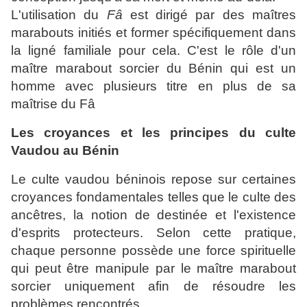
L'utilisation du
Fâ
est dirigé par des maîtres
marabouts initiés et former spécifiquement dans
la ligné familiale pour cela. C'est le rôle d'un
maître marabout sorcier du Bénin qui est un
homme avec plusieurs titre en plus de sa
maîtrise du Fâ
Les croyances et les principes du culte
Vaudou au Bénin
Le culte vaudou béninois repose sur certaines
croyances fondamentales telles que le culte des
ancêtres, la notion de destinée et l'existence
d'esprits protecteurs. Selon cette pratique,
chaque personne possède une force spirituelle
qui peut être manipule par le maître marabout
sorcier uniquement afin de résoudre les
problèmes rencontrés.