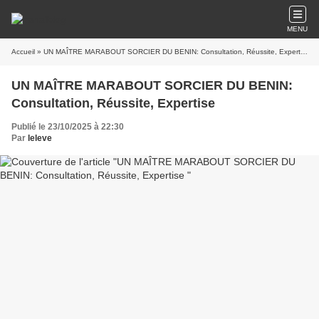
MENU
Accueil
» UN MAÎTRE MARABOUT SORCIER DU BENIN: Consultation, Réussite, Expertise
UN MAÎTRE MARABOUT SORCIER DU BENIN:
Consultation, Réussite, Expertise
Publié le 23/10/2025 à 22:30
Par
leleve