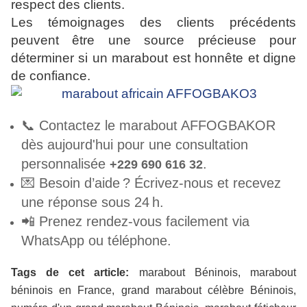
respect des clients.
Les témoignages des clients précédents
peuvent être une source précieuse pour
déterminer si un marabout est honnête et digne
de confiance.
📞 Contactez le marabout AFFOGBAKOR
dès aujourd'hui pour une consultation
personnalisée
.
+229 690 616 32
💌 Besoin d’aide ? Écrivez-nous et recevez
une réponse sous 24 h.
📲 Prenez rendez-vous facilement via
WhatsApp ou téléphone.
Tags de cet article:
marabout Béninois, marabout
béninois en France, grand marabout célèbre Béninois,