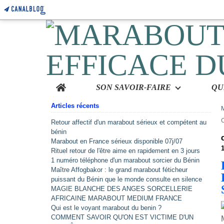
Home
SON SAVOIR-FAIRE
Articles récents
Retour affectif d'un marabout sérieux et compétent au
bénin
Marabout en France sérieux disponible 07j/07
1
Rituel retour de l'être aime en rapidement en 3 jours
1 numéro téléphone d'un marabout sorcier du Bénin
Maître Affogbakor : le grand marabout féticheur
puissant du Bénin que le monde consulte en silence
MAGIE BLANCHE DES ANGES SORCELLERIE
AFRICAINE MARABOUT MEDIUM FRANCE
Qui est le voyant marabout du benin ?
COMMENT SAVOIR QU'ON EST VICTIME D'UN