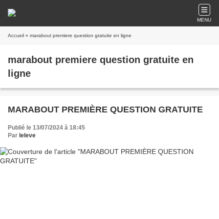
MENU
Accueil
» marabout premiere question gratuite en ligne
marabout premiere question gratuite en
ligne
MARABOUT PREMIÈRE QUESTION GRATUITE
Publié le 13/07/2024 à 18:45
Par
leleve