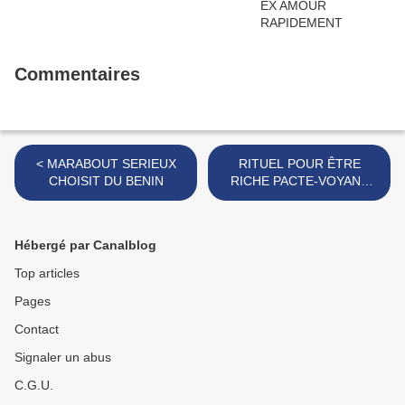
Commentaires
< MARABOUT SERIEUX
RITUEL POUR ÊTRE
CHOISIT DU BENIN
RICHE PACTE-VOYANT
MÉDIUM EN AFRIQUE >
Hébergé par Canalblog
Top articles
Pages
Contact
Signaler un abus
C.G.U.