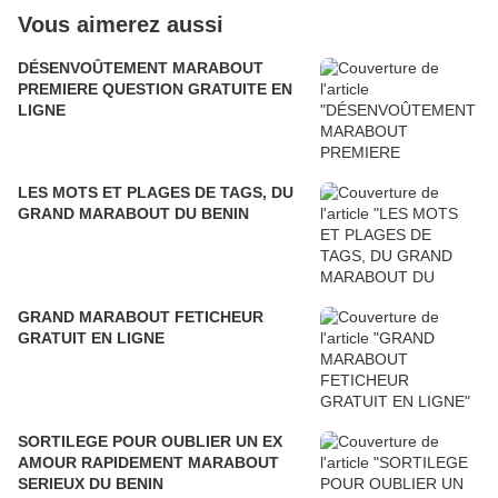
Vous aimerez aussi
DÉSENVOÛTEMENT MARABOUT
PREMIERE QUESTION GRATUITE EN
LIGNE
LES MOTS ET PLAGES DE TAGS, DU
GRAND MARABOUT DU BENIN
GRAND MARABOUT FETICHEUR
GRATUIT EN LIGNE
SORTILEGE POUR OUBLIER UN EX
AMOUR RAPIDEMENT MARABOUT
SERIEUX DU BENIN