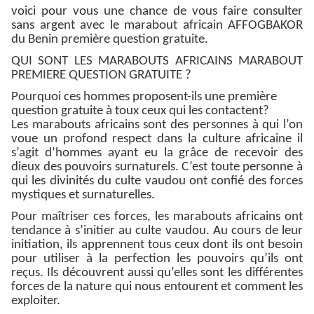
voici pour vous une chance de vous faire consulter
sans argent avec le marabout africain AFFOGBAKOR
du Benin première question gratuite.
QUI SONT LES MARABOUTS AFRICAINS MARABOUT
PREMIERE QUESTION GRATUITE ?
Pourquoi ces hommes proposent-ils une première
question gratuite à toux ceux qui les contactent?
Les marabouts africains sont des personnes à qui l’on
voue un profond respect dans la culture africaine il
s’agit d’hommes ayant eu la grâce de recevoir des
dieux des pouvoirs surnaturels. C’est toute personne à
qui les divinités du culte vaudou ont confié des forces
mystiques et surnaturelles.
Pour maîtriser ces forces, les marabouts africains ont
tendance à s’initier au culte vaudou. Au cours de leur
initiation, ils apprennent tous ceux dont ils ont besoin
pour utiliser à la perfection les pouvoirs qu’ils ont
reçus. Ils découvrent aussi qu’elles sont les différentes
forces de la nature qui nous entourent et comment les
exploiter.