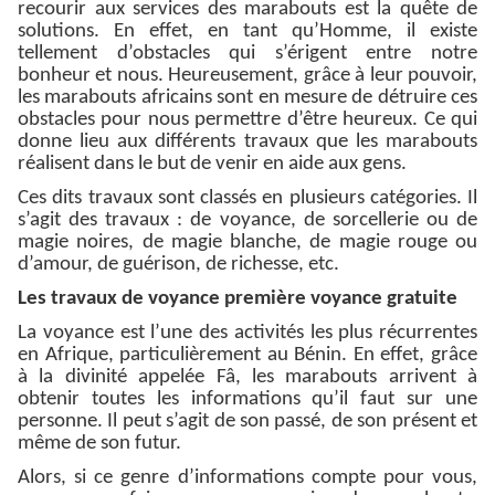
recourir aux services des marabouts est la quête de
solutions. En effet, en tant qu’Homme, il existe
tellement d’obstacles qui s’érigent entre notre
bonheur et nous. Heureusement, grâce à leur pouvoir,
les marabouts africains sont en mesure de détruire ces
obstacles pour nous permettre d’être heureux. Ce qui
donne lieu aux différents travaux que les marabouts
réalisent dans le but de venir en aide aux gens.
Ces dits travaux sont classés en plusieurs catégories. Il
s’agit des travaux : de voyance, de sorcellerie ou de
magie noires, de magie blanche, de magie rouge ou
d’amour, de guérison, de richesse, etc.
Les travaux de voyance première voyance gratuite
La voyance est l’une des activités les plus récurrentes
en Afrique, particulièrement au Bénin. En effet, grâce
à la divinité appelée Fâ, les marabouts arrivent à
obtenir toutes les informations qu’il faut sur une
personne. Il peut s’agit de son passé, de son présent et
même de son futur.
Alors, si ce genre d’informations compte pour vous,