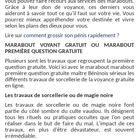
vous pouvez faire recours aux services des marabouts.
Grâce à leur don de voyance, ces derniers vous
aideront à savoir tout ce qu’il faut sur votre vie. Vous
pourrez mieux appréhender votre destinée et vivre
selon les plans des dieux pour vous.
Lire sur
comment grossir son pénis rapidement
?
MARABOUT VOYANT GRATUIT OU MARABOUT
PREMIÈRE QUESTION GRATUITE
Plusieurs sont les travaux que regroupent la première
question gratuite. Voici ici avec le marabout marabout
première question gratuite maître Béninois sérieux les
différents travaux de sorcellerie de la voyance gratuite
en ligne.
Les travaux de sorcellerie ou de magie noire
Les travaux de sorcellerie ou de magie noire font
partie du côté sombre du culte vaudou. Ils désignent
tous les rituels ou pratiques occultes que l’on peut
réaliser dans le but de faire du mal. L’impact de ces
travaux, en plus d’être dévastateur, est souvent
irrémédiable.