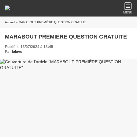
MENU
Accueil
» MARABOUT PREMIÈRE QUESTION GRATUITE
MARABOUT PREMIÈRE QUESTION GRATUITE
Publié le 13/07/2024 à 18:45
Par
leleve