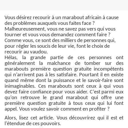
Vous désirez recourir à un marabout africain à cause
des problèmes auxquels vous faites face ?
Malheureusement, vous ne savez pas vers qui vous
tourner et vous vous demandez comment faire ?
Comme vous, ce sont des milliers de personnes qui,
pour régler les soucis de leur vie, font le choix de
recourir au vaudou.
Hélas, la grande partie de ces personnes ont
généralement la malchance de tomber sur des
marabouts première question gratuite incompétents
qui n’arrivent pas à les satisfaire. Pourtant il en existe
quand même dont la puissance et le savoir-faire sont
inimaginables. Ces marabouts sont ceux à qui vous
devez faire confiance pour vous aider. C’est parmi eux
qu’on retrouve le grand marabout qui offre une
première question gratuite à tous ceux qui lui font
appel. Vous voulez savoir comment en profiter ?
Alors, lisez cet article. Vous découvrirez qui il est et
l’étendue de ces pouvoirs.