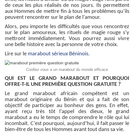
de ceux les plus réalisés de nos jours. Ils permettent
aux Hommes de mettre fin à tous les problèmes qu’ils
peuvent rencontrer sur le plan de l’amour.
Alors, peu importe les difficultés que vous rencontrez
sur le plan amoureux, les rituels de magie rouge s’y
mettront immédiatement. Vous pourrez aussi vivre
une belle histoire avec la personne de votre choix.
Lire sur le
marabout sérieux Béninois.
Confiez vous a un marabout du monde efficace
QUI EST LE GRAND MARABOUT ET POURQUOI
OFFRE-T-IL UNE PREMIÈRE QUESTION GRATUITE ?
Le grand marabout africain compétent est un
marabout originaire du Bénin et qui a fait de son
objectif de participer au bonheur des gens. En effet,
ayant reçu très tôt l’appel des dieux, le grand
marabout a eu le temps de comprendre le rôle qui lui
incombait. C’est pourquoi, aujourd’hui, il fait passer le
bien-être de tous les Hommes avant tout dans sa vie.