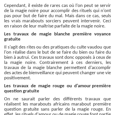
Cependant, il existe de rares cas où l’on peut se servir
de la magie noire pour accomplir des rituels qui n’ont
pas pour but de faire du mal. Mais dans ce cas, seuls
les vrais marabouts sorciers peuvent intervenir. Ceci
en raison de leur maîtrise parfaite de la magie noire.
Les travaux de magie blanche première voyance
gratuite
Il s’agit des rites ou des pratiques du culte vaudou que
l’on réalise dans le but de se faire du bien ou faire du
bien à autrui. Ces travaux sont donc opposés à ceux de
la magie noire. Contrairement à ces derniers, les
travaux de la magie blanche permettent d’accomplir
des actes de bienveillance qui peuvent changer une vie
positivement.
Les travaux de magie rouge ou d’amour première
question gratuite
On ne saurait parler des différents travaux que
réalisent les marabouts africains marabout première
question gratuite sans parler de la magie rouge. En
effet, les rituels d’amour ou de magie rouge font partie