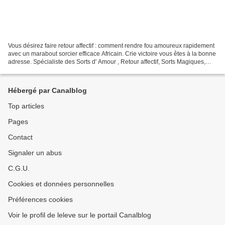
Vous désirez faire retour affectif : comment rendre fou amoureux rapidement
avec un marabout sorcier efficace Africain. Crie victoire vous êtes à la bonne
adresse. Spécialiste des Sorts d' Amour , Retour affectif, Sorts Magiques,
Guérison Spirituelle,...
Hébergé par Canalblog
Top articles
Pages
Contact
Signaler un abus
C.G.U.
Cookies et données personnelles
Préférences cookies
Voir le profil de leleve sur le portail Canalblog