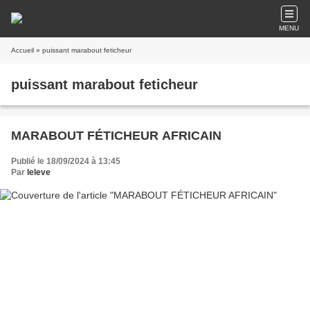
MENU
Accueil
» puissant marabout feticheur
puissant marabout feticheur
MARABOUT FÉTICHEUR AFRICAIN
Publié le 18/09/2024 à 13:45
Par
leleve