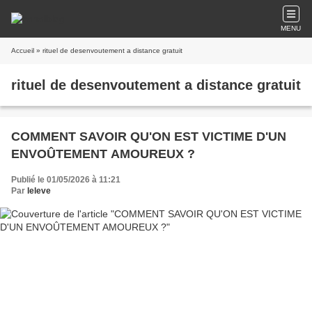
MENU
Accueil
» rituel de desenvoutement a distance gratuit
rituel de desenvoutement a distance gratuit
COMMENT SAVOIR QU'ON EST VICTIME D'UN
ENVOÛTEMENT AMOUREUX ?
Publié le 01/05/2026 à 11:21
Par
leleve