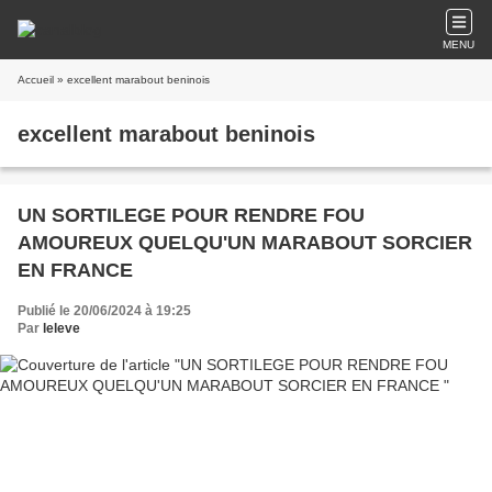
MENU
Accueil
» excellent marabout beninois
excellent marabout beninois
UN SORTILEGE POUR RENDRE FOU
AMOUREUX QUELQU'UN MARABOUT SORCIER
EN FRANCE
Publié le 20/06/2024 à 19:25
Par
leleve