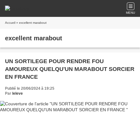
MENU
Accueil
» excellent marabout
excellent marabout
UN SORTILEGE POUR RENDRE FOU
AMOUREUX QUELQU'UN MARABOUT SORCIER
EN FRANCE
Publié le 20/06/2024 à 19:25
Par
leleve