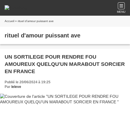
MENU
Accueil
» rituel d'amour puissant ave
rituel d'amour puissant ave
UN SORTILEGE POUR RENDRE FOU
AMOUREUX QUELQU'UN MARABOUT SORCIER
EN FRANCE
Publié le 20/06/2024 à 19:25
Par
leleve