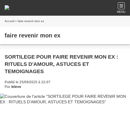
MENU
Accueil
» faire revenir mon ex
faire revenir mon ex
SORTILEGE POUR FAIRE REVENIR MON EX :
RITUELS D'AMOUR, ASTUCES ET
TEMOIGNAGES
Publié le 25/09/2025 à 22:07
Par
leleve