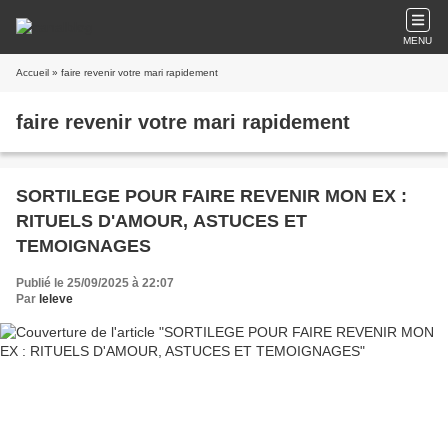
MENU
Accueil
» faire revenir votre mari rapidement
faire revenir votre mari rapidement
SORTILEGE POUR FAIRE REVENIR MON EX :
RITUELS D'AMOUR, ASTUCES ET
TEMOIGNAGES
Publié le 25/09/2025 à 22:07
Par
leleve