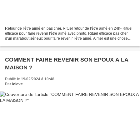
Retour de l'être aimé en pas cher. Rituel retour de l'être aimé en 24h- Rituel
efficace pour faire revenir l'être aimé avec photo. Rituel efficace pas cher
d'un marabout sérieux pour faire revenir l'être aimé. Aimer est une chose
merveilleuse et on donnerait...
COMMENT FAIRE REVENIR SON EPOUX A LA
MAISON ?
Publié le 19/02/2024 à 10:48
Par
leleve