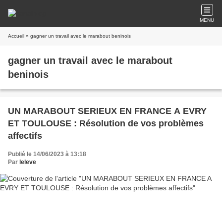
MENU
Accueil
» gagner un travail avec le marabout beninois
gagner un travail avec le marabout
beninois
UN MARABOUT SERIEUX EN FRANCE A EVRY
ET TOULOUSE : Résolution de vos problèmes
affectifs
Publié le 14/06/2023 à 13:18
Par
leleve