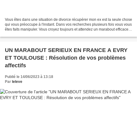
Vous êtes dans une situation de divorce récupérer mon ex est la seule chose
qui vous préoccupe à l'instant. Dans vos recherches plusieurs fois vous vous
êtes faits manipuler. Vous croyez toujours et attendez un marabout efficace
pour vous satisfaire....
UN MARABOUT SERIEUX EN FRANCE A EVRY
ET TOULOUSE : Résolution de vos problèmes
affectifs
Publié le 14/06/2023 à 13:18
Par
leleve