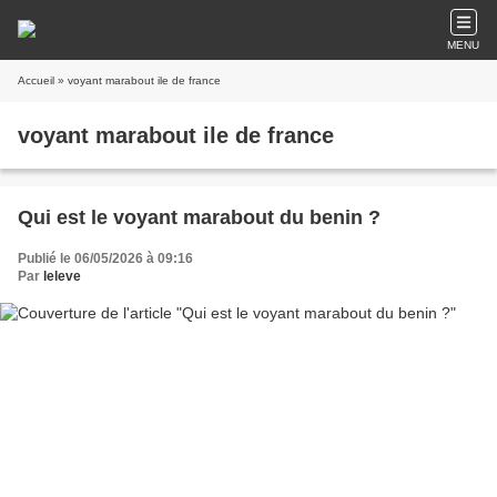
MENU
Accueil
» voyant marabout ile de france
voyant marabout ile de france
Qui est le voyant marabout du benin ?
Publié le 06/05/2026 à 09:16
Par
leleve