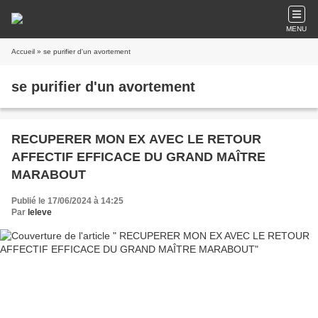
MENU
Accueil
» se purifier d'un avortement
se purifier d'un avortement
RECUPERER MON EX AVEC LE RETOUR
AFFECTIF EFFICACE DU GRAND MAÎTRE
MARABOUT
Publié le 17/06/2024 à 14:25
Par
leleve