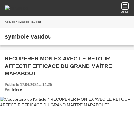
MENU
Accueil
» symbole vaudou
symbole vaudou
RECUPERER MON EX AVEC LE RETOUR
AFFECTIF EFFICACE DU GRAND MAÎTRE
MARABOUT
Publié le 17/06/2024 à 14:25
Par
leleve