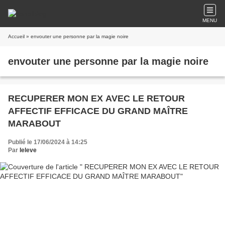
MENU
Accueil
» envouter une personne par la magie noire
envouter une personne par la magie noire
RECUPERER MON EX AVEC LE RETOUR
AFFECTIF EFFICACE DU GRAND MAÎTRE
MARABOUT
Publié le 17/06/2024 à 14:25
Par
leleve