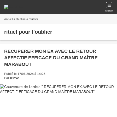
MENU
Accueil
» rituel pour l'oublier
rituel pour l'oublier
RECUPERER MON EX AVEC LE RETOUR
AFFECTIF EFFICACE DU GRAND MAÎTRE
MARABOUT
Publié le 17/06/2024 à 14:25
Par
leleve