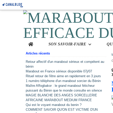
Home
SON SAVOIR-FAIRE
Articles récents
Retour affectif d'un marabout sérieux et compétent au
bénin
Marabout en France sérieux disponible 07j/07
Rituel retour de l'être aime en rapidement en 3 jours
1 numéro téléphone d'un marabout sorcier du Bénin
Maître Affogbakor : le grand marabout féticheur
puissant du Bénin que le monde consulte en silence
MAGIE BLANCHE DES ANGES SORCELLERIE
AFRICAINE MARABOUT MEDIUM FRANCE
Qui est le voyant marabout du benin ?
COMMENT SAVOIR QU'ON EST VICTIME D'UN