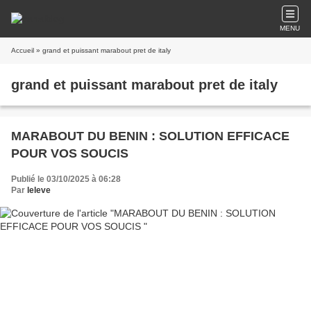
MENU
Accueil
» grand et puissant marabout pret de italy
grand et puissant marabout pret de italy
MARABOUT DU BENIN : SOLUTION EFFICACE
POUR VOS SOUCIS
Publié le 03/10/2025 à 06:28
Par
leleve