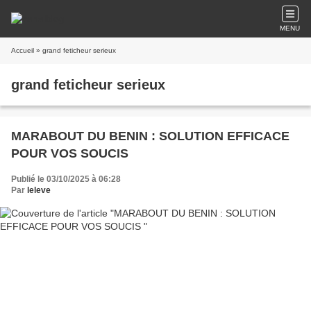
MENU
Accueil
» grand feticheur serieux
grand feticheur serieux
MARABOUT DU BENIN : SOLUTION EFFICACE
POUR VOS SOUCIS
Publié le 03/10/2025 à 06:28
Par
leleve