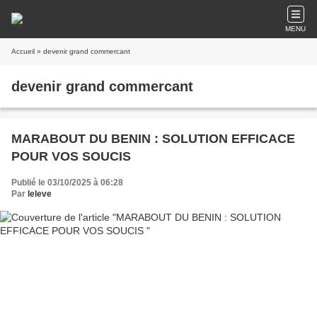
MENU
Accueil
» devenir grand commercant
devenir grand commercant
MARABOUT DU BENIN : SOLUTION EFFICACE
POUR VOS SOUCIS
Publié le 03/10/2025 à 06:28
Par
leleve