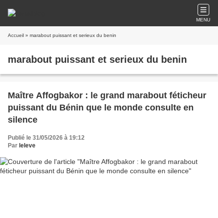
MENU
Accueil
» marabout puissant et serieux du benin
marabout puissant et serieux du benin
Maître Affogbakor : le grand marabout féticheur
puissant du Bénin que le monde consulte en
silence
Publié le 31/05/2026 à 19:12
Par
leleve