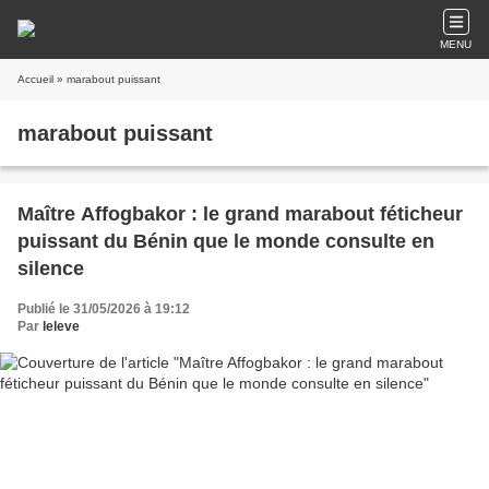
MENU
Accueil
» marabout puissant
marabout puissant
Maître Affogbakor : le grand marabout féticheur
puissant du Bénin que le monde consulte en
silence
Publié le 31/05/2026 à 19:12
Par
leleve