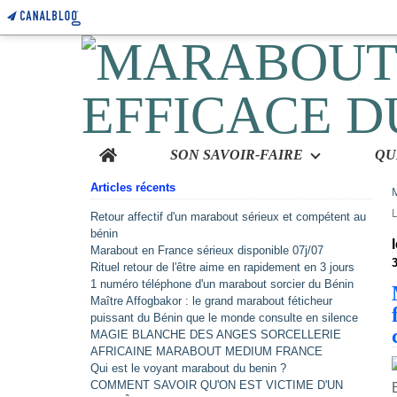
Home
SON SAVOIR-FAIRE
Articles récents
Retour affectif d'un marabout sérieux et compétent au
bénin
Marabout en France sérieux disponible 07j/07
Rituel retour de l'être aime en rapidement en 3 jours
1 numéro téléphone d'un marabout sorcier du Bénin
Maître Affogbakor : le grand marabout féticheur
puissant du Bénin que le monde consulte en silence
MAGIE BLANCHE DES ANGES SORCELLERIE
AFRICAINE MARABOUT MEDIUM FRANCE
Qui est le voyant marabout du benin ?
COMMENT SAVOIR QU'ON EST VICTIME D'UN