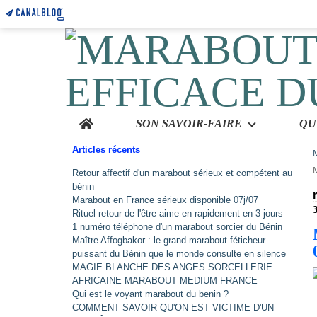
Home
SON SAVOIR-FAIRE
Articles récents
Retour affectif d'un marabout sérieux et compétent au
bénin
Marabout en France sérieux disponible 07j/07
Rituel retour de l'être aime en rapidement en 3 jours
1 numéro téléphone d'un marabout sorcier du Bénin
Maître Affogbakor : le grand marabout féticheur
puissant du Bénin que le monde consulte en silence
MAGIE BLANCHE DES ANGES SORCELLERIE
AFRICAINE MARABOUT MEDIUM FRANCE
Qui est le voyant marabout du benin ?
COMMENT SAVOIR QU'ON EST VICTIME D'UN