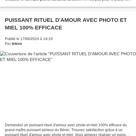
contacter le numéro téléphone...
PUISSANT RITUEL D'AMOUR AVEC PHOTO ET
MIEL 100% EFFICACE
Publié le 17/06/2024 à 14:10
Par
leleve
Demandez un puissant rituel d'amour avec photo et miel 100% efficace du
grand maître puissant sérieux du Bénin. Trouvez satisfaction grâce à un
puissant rituel d'amour avec photo et miel. Vous aimerez réaliser un puissant