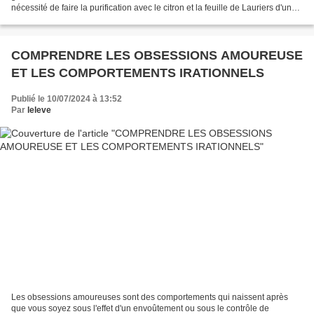
nécessité de faire la purification avec le citron et la feuille de Lauriers d'un
puissant marabout féticheur....
COMPRENDRE LES OBSESSIONS AMOUREUSE
ET LES COMPORTEMENTS IRATIONNELS
Publié le 10/07/2024 à 13:52
Par
leleve
Les obsessions amoureuses sont des comportements qui naissent après
que vous soyez sous l'effet d'un envoûtement ou sous le contrôle de