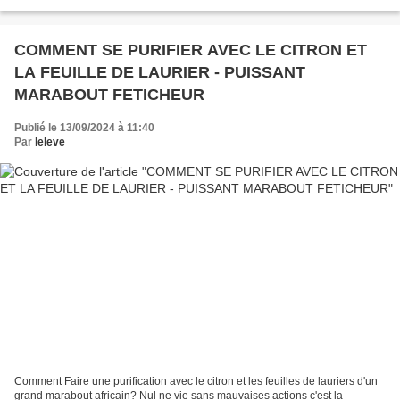
jour de notre vie, notre vie...
COMMENT SE PURIFIER AVEC LE CITRON ET
LA FEUILLE DE LAURIER - PUISSANT
MARABOUT FETICHEUR
Publié le 13/09/2024 à 11:40
Par
leleve
Comment Faire une purification avec le citron et les feuilles de lauriers d'un
grand marabout africain? Nul ne vie sans mauvaises actions c'est la