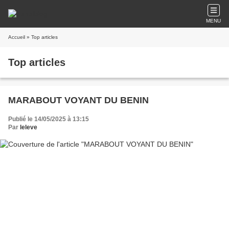
MENU
Accueil
» Top articles
Top articles
MARABOUT VOYANT DU BENIN
Publié le 14/05/2025 à 13:15
Par
leleve